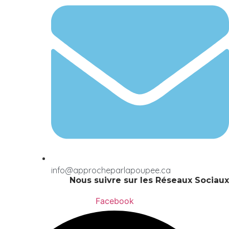
info@approcheparlapoupee.ca
Nous suivre sur les Réseaux Sociaux
Facebook