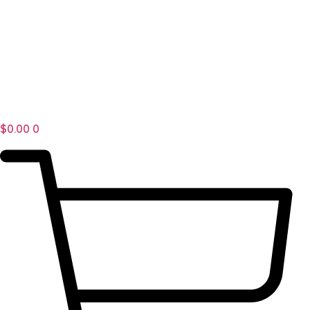
$
0.00
0