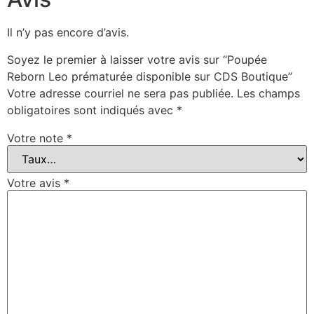
Il n’y pas encore d’avis.
Soyez le premier à laisser votre avis sur “Poupée
Reborn Leo prématurée disponible sur CDS Boutique”
Votre adresse courriel ne sera pas publiée.
Les champs
obligatoires sont indiqués avec
*
Votre note
*
Votre avis
*