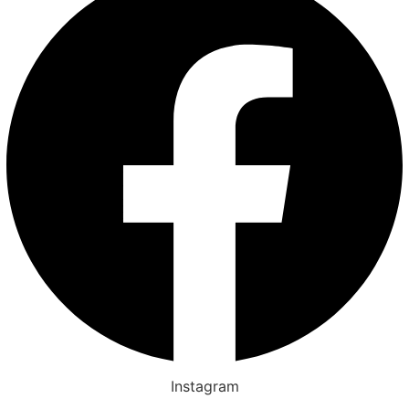
Instagram