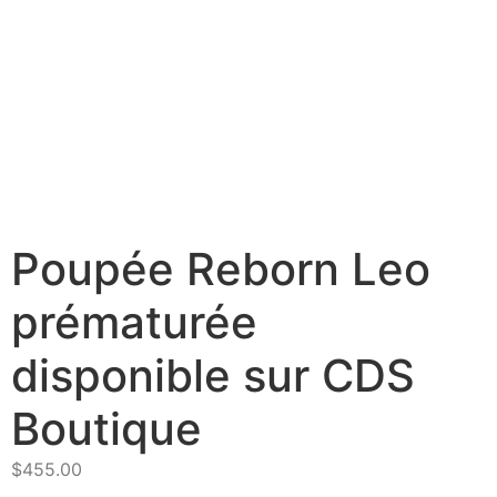
Poupée Reborn Leo
prématurée
disponible sur CDS
Boutique
$
455.00