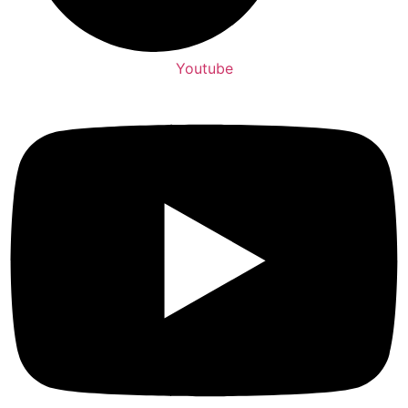
Youtube