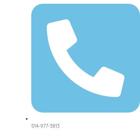
514-977-3813