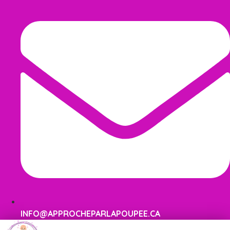
INFO@APPROCHEPARLAPOUPEE.CA