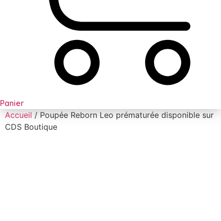
Panier
Accueil
/ Poupée Reborn Leo prématurée disponible sur
CDS Boutique