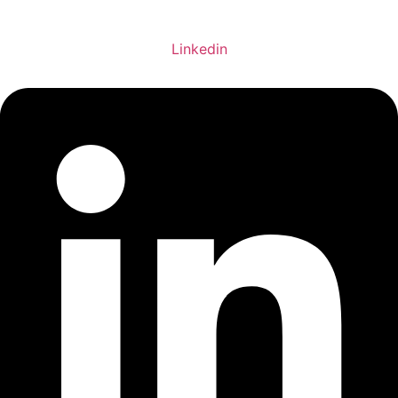
Linkedin