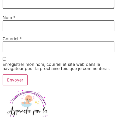
Nom
*
Courriel
*
Enregistrer mon nom, courriel et site web dans le
navigateur pour la prochaine fois que je commenterai.