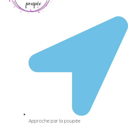
Approche par la poupée