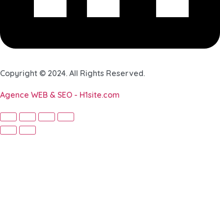
Copyright © 2024. All Rights Reserved.
Agence WEB & SEO - H1site.com