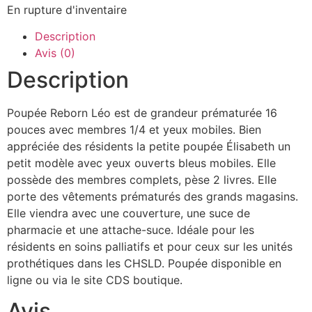
En rupture d'inventaire
Description
Avis (0)
Description
Poupée Reborn Léo est de grandeur prématurée 16
pouces avec membres 1/4 et yeux mobiles. Bien
appréciée des résidents la petite poupée Élisabeth un
petit modèle avec yeux ouverts bleus mobiles. Elle
possède des membres complets, pèse 2 livres. Elle
porte des vêtements prématurés des grands magasins.
Elle viendra avec une couverture, une suce de
pharmacie et une attache-suce. Idéale pour les
résidents en soins palliatifs et pour ceux sur les unités
prothétiques dans les CHSLD. Poupée disponible en
ligne ou via le site CDS boutique.
Avis