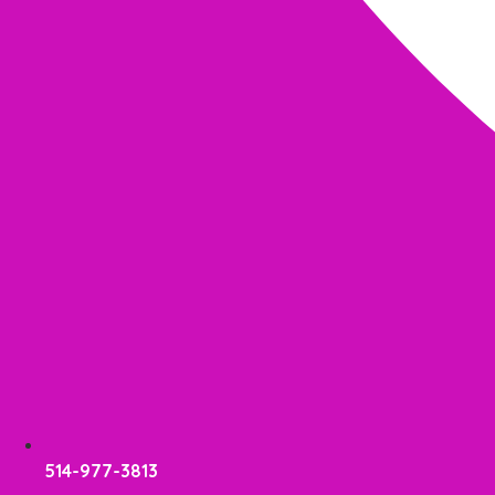
514-977-3813