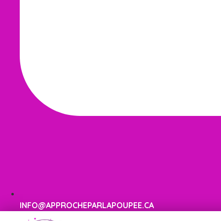
INFO@APPROCHEPARLAPOUPEE.CA