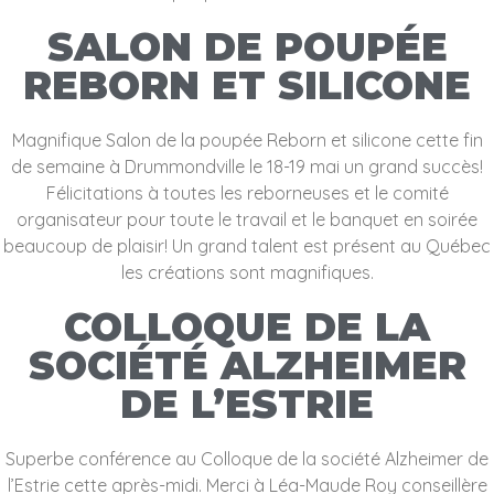
SALON DE POUPÉE
REBORN ET SILICONE
Magnifique Salon de la poupée Reborn et silicone cette fin
de semaine à Drummondville le 18-19 mai un grand succès!
Félicitations à toutes les reborneuses et le comité
organisateur pour toute le travail et le banquet en soirée
beaucoup de plaisir! Un grand talent est présent au Québec
les créations sont magnifiques.
COLLOQUE DE LA
SOCIÉTÉ ALZHEIMER
DE L’ESTRIE
Superbe conférence au Colloque de la société Alzheimer de
l’Estrie cette après-midi. Merci à Léa-Maude Roy conseillère