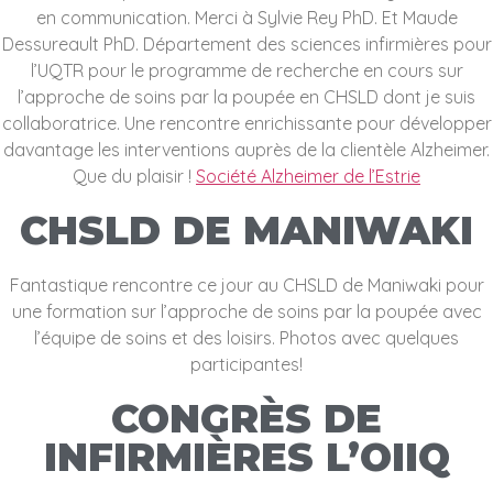
en communication. Merci à Sylvie Rey PhD. Et Maude
Dessureault PhD. Département des sciences infirmières pour
l’UQTR pour le programme de recherche en cours sur
l’approche de soins par la poupée en CHSLD dont je suis
collaboratrice. Une rencontre enrichissante pour développer
davantage les interventions auprès de la clientèle Alzheimer.
Que du plaisir !
Société Alzheimer de l’Estrie
CHSLD DE MANIWAKI
Fantastique rencontre ce jour au CHSLD de Maniwaki pour
une formation sur l’approche de soins par la poupée avec
l’équipe de soins et des loisirs. Photos avec quelques
participantes!
CONGRÈS DE
INFIRMIÈRES L’OIIQ