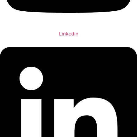
Linkedin