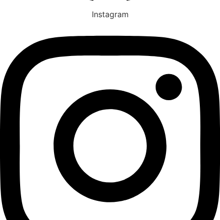
Instagram