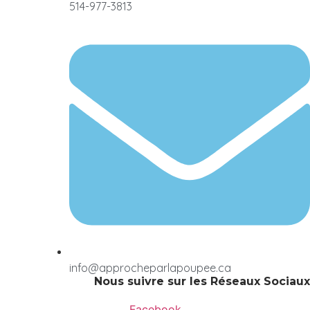
514-977-3813
info@approcheparlapoupee.ca
Nous suivre sur les Réseaux Sociaux
Facebook