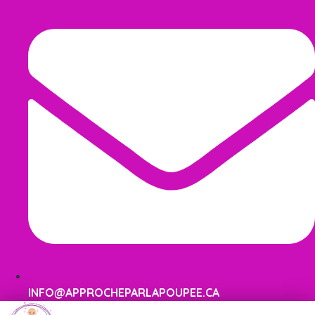
INFO@APPROCHEPARLAPOUPEE.CA