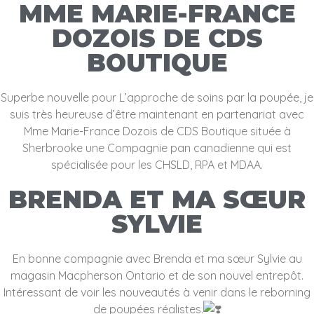
MME MARIE-FRANCE
DOZOIS DE CDS
BOUTIQUE
Superbe nouvelle pour L’approche de soins par la poupée, je
suis très heureuse d’être maintenant en partenariat avec
Mme Marie-France Dozois de CDS Boutique située à
Sherbrooke une Compagnie pan canadienne qui est
spécialisée pour les CHSLD, RPA et MDAA.
BRENDA ET MA SŒUR
SYLVIE
En bonne compagnie avec Brenda et ma sœur Sylvie au
magasin Macpherson Ontario et de son nouvel entrepôt.
Intéressant de voir les nouveautés à venir dans le reborning
de poupées réalistes.