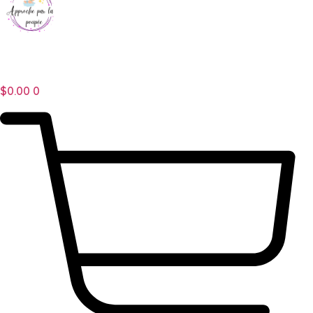
$
0.00
0