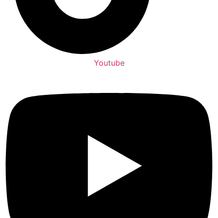
Youtube