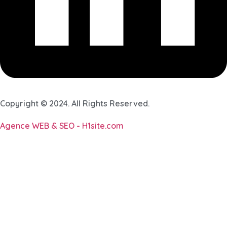
Copyright © 2024. All Rights Reserved.
Agence WEB & SEO - H1site.com