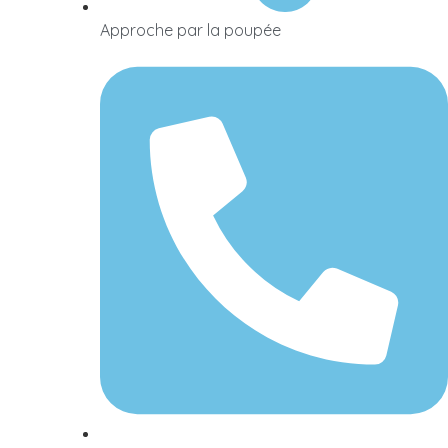
Approche par la poupée