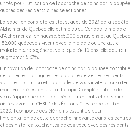
unités pour l’utilisation de l’approche de soins par la poupée
auprès des résidents aînés sélectionnés.
Lorsque l’on constate les statistiques de 2023 de la société
Alzheimer de Québec elle estime qu’au Canada la maladie
d’Alzheimer est en hausse, 565,000 canadiens et au Québec
152,000 québécois vivent avec la maladie ou une autre
maladie neurodégénérative et que d’ici10 ans, elle pourrait
augmenter à 67%.
L’innovation de l’approche de soins par la poupée contribue
certainement à augmenter la qualité de vie des résidents
vivant en institution et à domicile. Je vous invite à consulter
mon livre intéressant sur la thérapie Complémentaire de
soins l’approche par la poupée pour enfants et personnes
aînées vivant en CHSLD des Éditions Crescendo sorti en
2020. Il comporte des éléments essentiels pour
l’implantation de cette approche innovante dans les centres
et des histoires touchantes de cas vécu avec des résidents.