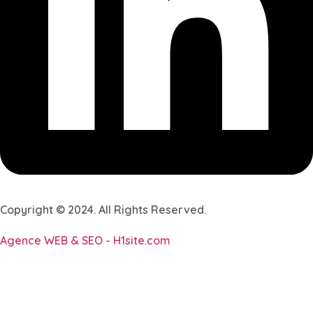
Copyright © 2024. All Rights Reserved.
Agence WEB & SEO - H1site.com