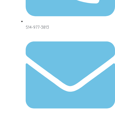
514-977-3813