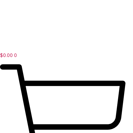
$
0.00
0