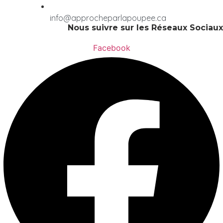
info@approcheparlapoupee.ca
Nous suivre sur les Réseaux Sociaux
Facebook