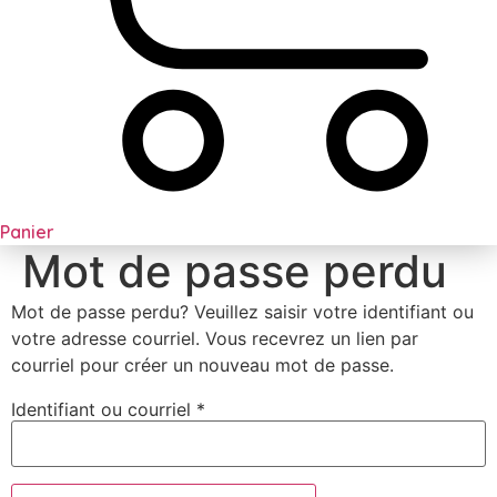
Panier
Mot de passe perdu
Mot de passe perdu? Veuillez saisir votre identifiant ou
votre adresse courriel. Vous recevrez un lien par
courriel pour créer un nouveau mot de passe.
Obligatoire
Identifiant ou courriel
*