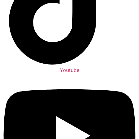
Youtube