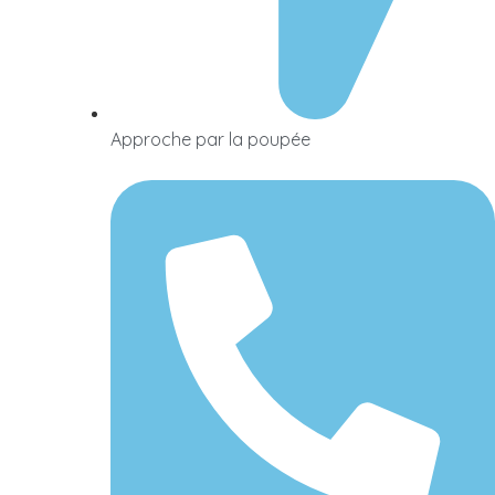
Approche par la poupée