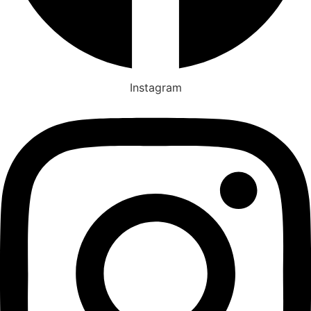
Instagram