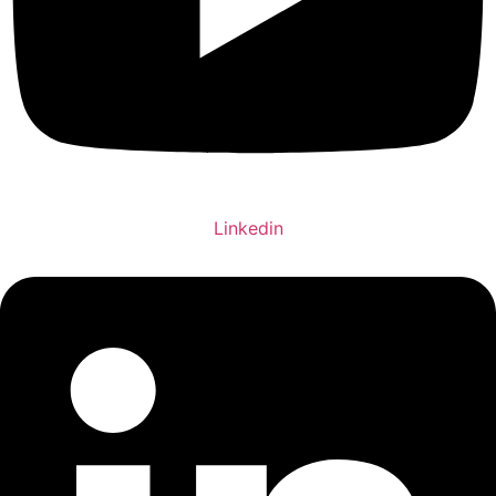
Linkedin