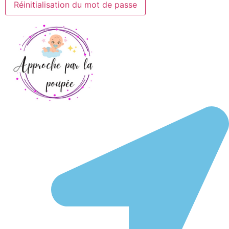
Réinitialisation du mot de passe