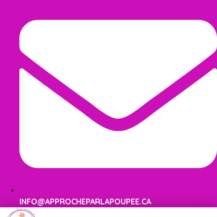
INFO@APPROCHEPARLAPOUPEE.CA